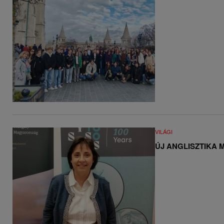
VILÁGI
ÚJ ANGLISZTIKA