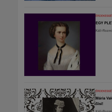
ÉRDEKESSÉ
EGY PLE
Káli-Rozmi
ÉRDEKESSÉ
Mária Va
Sisi!
Káli-Rozm