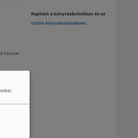
Kapható a könyvesboltokban és az
online könyváruházakban
.
A könyvet
ásokat,
ebb volt a