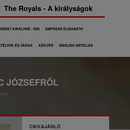
The Royals - A királyságok
SÉBET KIRÁLYNÉ - SISI
EMPRESS ELISABETH
TÉLYOK ÉS VÁRAK
KÉKVÉR
ENGLISH ARTICLES
C JÓZSEFRŐL
fről
CIKKAJÁNLÓ