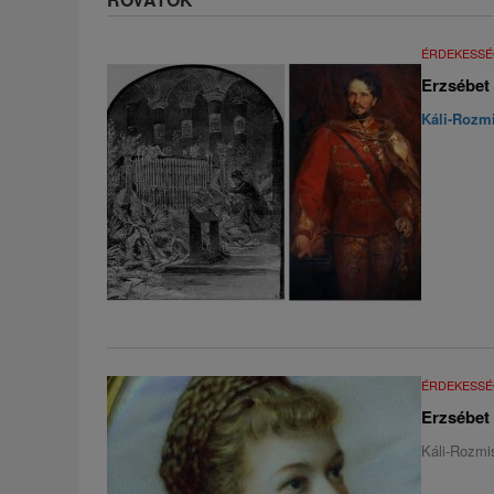
ÉRDEKESSÉ
Erzsébet 
Káli-Rozm
ÉRDEKESSÉ
Erzsébet 
Káli-Rozmi