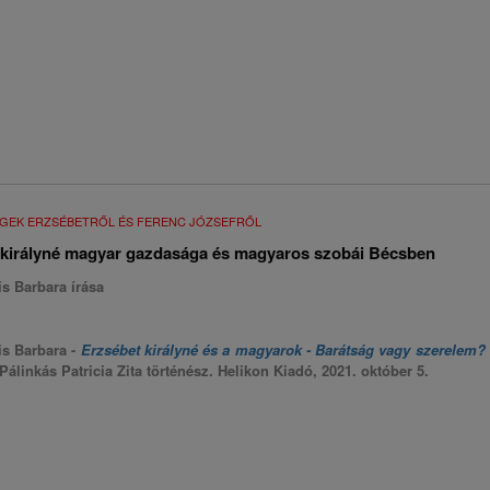
GEK ERZSÉBETRŐL ÉS FERENC JÓZSEFRŐL
 királyné magyar gazdasága és magyaros szobái Bécsben
s Barbara írása
is Barbara -
Erzsébet királyné és a magyarok - Barátság vagy szerelem?
 Pálinkás Patricia Zita történész. Helikon Kiadó, 2021. október 5.