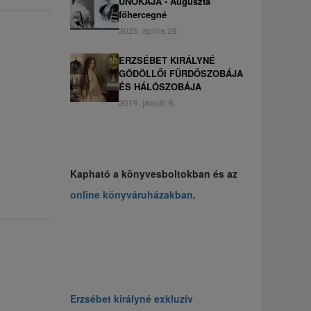
UNOKÁJA - Auguszta
főhercegné
2025. április 28.
ERZSÉBET KIRÁLYNÉ
GÖDÖLLŐI FÜRDŐSZOBÁJA
ÉS HÁLÓSZOBÁJA
2019. január 6.
Kapható a könyvesboltokban és az
online könyváruházakban
.
Erzsébet királyné exkluzív