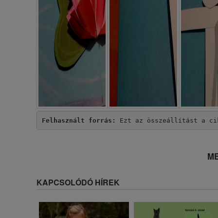
Felhasznált forrás:
 Ezt az összeállítást a ci
ME
KAPCSOLÓDÓ HÍREK