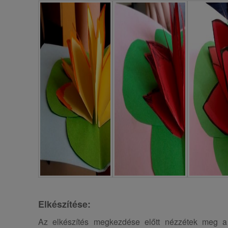
Elkészítése:
Az elkészítés megkezdése előtt nézzétek meg a 