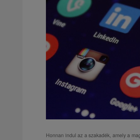
Honnan indul az a szakadék, amely a mag