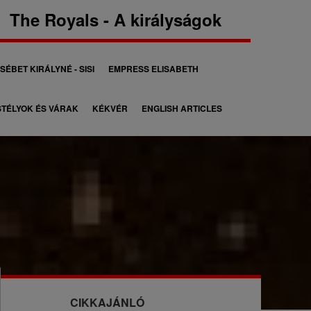
The Royals - A királyságok
SÉBET KIRÁLYNÉ - SISI
EMPRESS ELISABETH
TÉLYOK ÉS VÁRAK
KÉKVÉR
ENGLISH ARTICLES
CIKKAJÁNLÓ