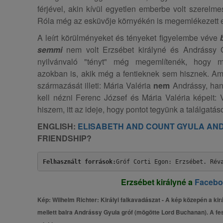
férjével, akin kívül egyetlen emberbe volt szerelmes
Róla még az esküvője környékén is megemlékezett 
A leírt körülményeket és tényeket figyelembe véve
semmi
nem volt Erzsébet királyné és Andrássy G
nyilvánvaló "tényt" még megemlítenék, hogy m
azokban is, akik még a fentieknek sem hisznek. Am
származását illeti: Mária Valéria
nem
Andrássy, han
kell nézni Ferenc József és Mária Valéria képeit: V
hiszem, itt az ideje, hogy pontot tegyünk a találgatá
ENGLISH:
ELISABETH AND COUNT GYULA AN
FRIENDSHIP?
Felhasznált források:
Gróf Corti Egon: Erzsébet. Rév
Erzsébet királyné a
Faceb
Kép: Wilhelm Richter: Királyi falkavadászat - A kép közepén a kirá
mellett balra Andrássy Gyula gróf (mögötte Lord Buchanan). A