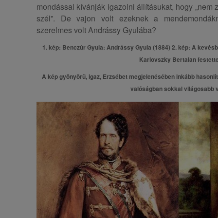
mondással kívánják igazolni állításukat, hogy „nem z
szél”. De vajon volt ezeknek a mendemondákn
szerelmes volt Andrássy Gyulába?
1. kép: Benczúr Gyula: Andrássy Gyula (1884) 2. kép: A kevésb
Karlovszky Bertalan festett
A kép gyönyörű, igaz, Erzsébet megjelenésében inkább hasonlít
valóságban sokkal világosabb v