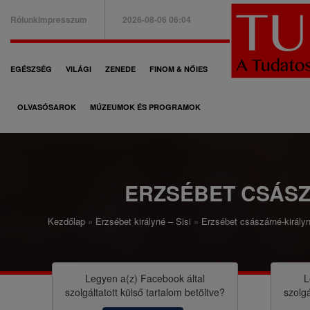
Ugrás
Rólunk
Impresszum
2026-08-06 06:04
a
B
tartalomra
a
F
EGÉSZSÉG
VILÁGI
ZENEDE
FINOM & NŐIES
l
ő
f
OLVASÓSAROK
MÚZEUMOK ÉS PROGRAMOK
n
e
a
l
v
s
i
ERZSÉBET CSÁSZ
ő
g
m
Kezdőlap
Erzsébet királyné – Sisi
Erzsébet császárné-királyn
á
M
e
c
o
n
i
r
Legyen a(z)
Facebook
által
L
ü
szolgáltatott külső tartalom betöltve?
szolgá
ó
z