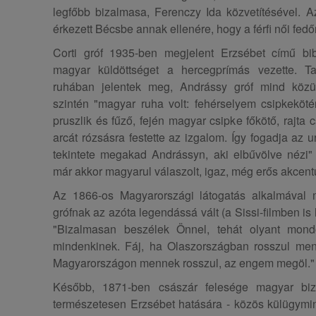
legfőbb bizalmasa, Ferenczy Ida közvetítésével. A
érkezett Bécsbe annak ellenére, hogy a férfi női fedőn
Corti gróf 1935-ben megjelent Erzsébet című bibl
magyar küldöttséget a hercegprímás vezette. Ta
ruhában jelentek meg, Andrássy gróf mind közü
szintén "magyar ruha volt: fehérselyem csipkeköté
pruszlik és fűző, fején magyar csipke főkötő, rajta
arcát rózsásra festette az izgalom. Így fogadja az 
tekintete megakad Andrássyn, aki elbűvölve nézi" 
már akkor magyarul válaszolt, igaz, még erős akcentus
Az 1866-os Magyarországi látogatás alkalmával
grófnak az azóta legendássá vált (a Sissi-filmben is
"Bizalmasan beszélek Önnel, tehát olyant mo
mindenkinek. Fáj, ha Olaszországban rosszul men
Magyarországon mennek rosszul, az engem megöl." (
Később, 1871-ben császár felesége magyar biz
természetesen Erzsébet hatására - közös külügymin