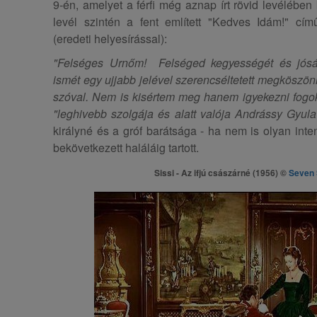
9-én, amelyet a férfi még aznap írt rövid levélében
levél szintén a fent említett "Kedves Idám!" cí
(eredeti helyesírással):
"Felséges Urnőm! Felséged kegyességét és jós
ismét egy ujjabb jelével szerencséltetett megköszö
szóval. Nem is kisértem meg hanem igyekezni fogok
"leghivebb szolgája és alatt valója Andrássy Gyula
királyné és a gróf barátsága - ha nem is olyan inten
bekövetkezett haláláig tartott.
Sissi - Az ifjú császárné (1956) ©
Seven 