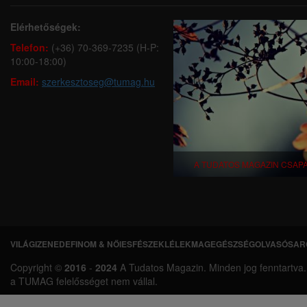
Elérhetőségek:
Telefon:
(+36) 70-369-7235 (H-P:
10:00-18:00)
Email:
szerkesztoseg@tumag.hu
A TUDATOS MAGAZIN CSAP
VILÁGI
ZENEDE
FINOM & NŐIES
FÉSZEK
LÉLEKMAG
EGÉSZSÉG
OLVASÓSAR
L
Copyright ©
2016
-
2024
A Tudatos Magazin. Minden jog fenntartva. A 
á
a TUMAG felelősséget nem vállal.
b