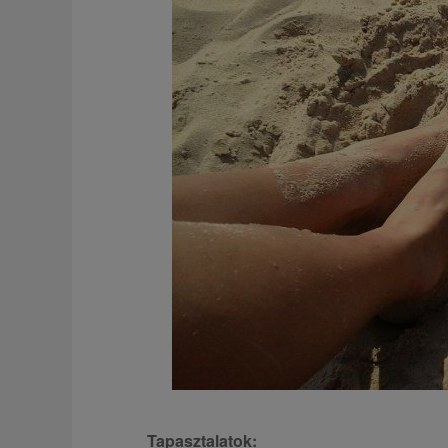
Tapasztalatok: