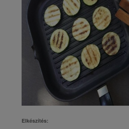
Elkészítés: