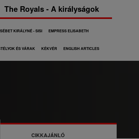
The Royals - A királyságok
SÉBET KIRÁLYNÉ - SISI
EMPRESS ELISABETH
TÉLYOK ÉS VÁRAK
KÉKVÉR
ENGLISH ARTICLES
CIKKAJÁNLÓ