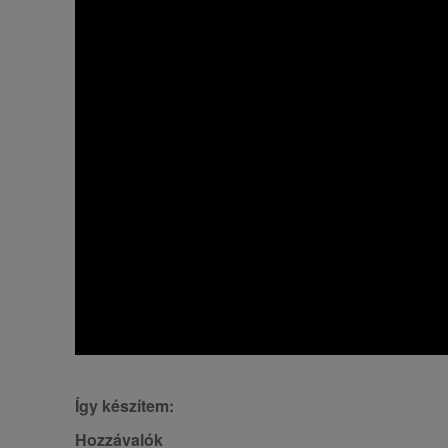
Így készítem:
Hozzávalók