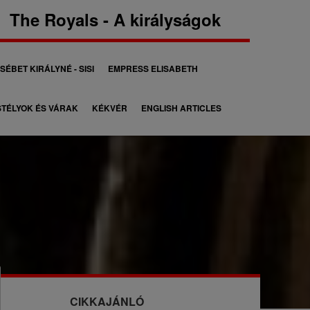
The Royals - A királyságok
SÉBET KIRÁLYNÉ - SISI
EMPRESS ELISABETH
TÉLYOK ÉS VÁRAK
KÉKVÉR
ENGLISH ARTICLES
CIKKAJÁNLÓ