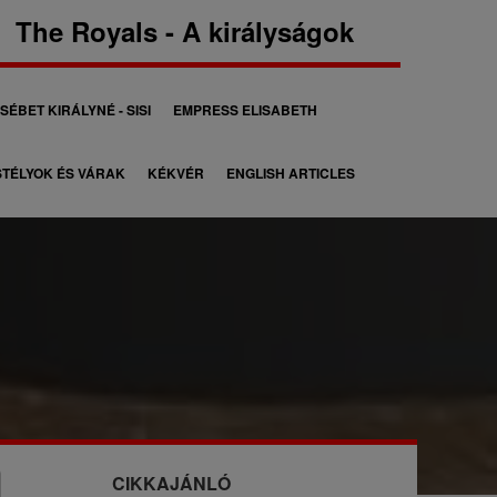
The Royals - A királyságok
SÉBET KIRÁLYNÉ - SISI
EMPRESS ELISABETH
TÉLYOK ÉS VÁRAK
KÉKVÉR
ENGLISH ARTICLES
CIKKAJÁNLÓ