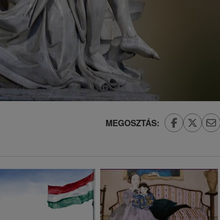
MEGOSZTÁS: