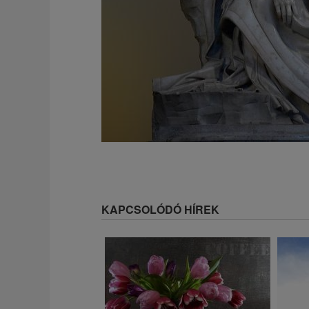
KAPCSOLÓDÓ HÍREK