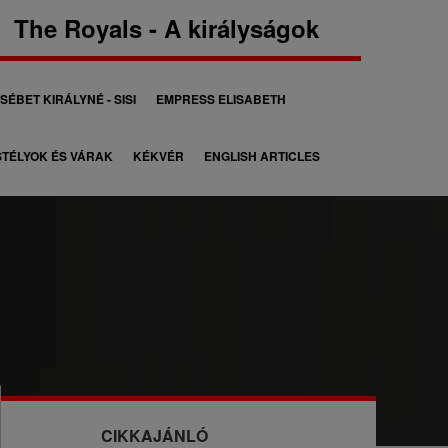
The Royals - A királyságok
SÉBET KIRÁLYNÉ - SISI
EMPRESS ELISABETH
TÉLYOK ÉS VÁRAK
KÉKVÉR
ENGLISH ARTICLES
CIKKAJÁNLÓ